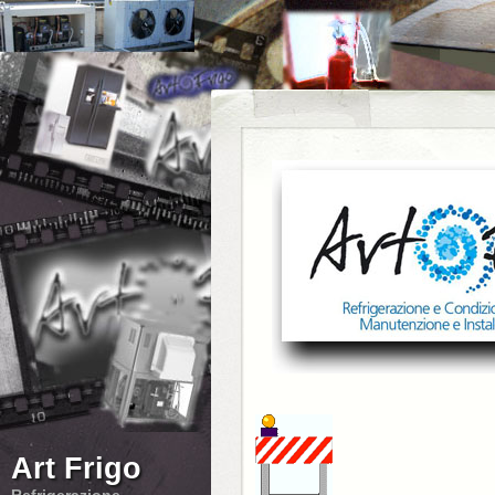
Art Frigo