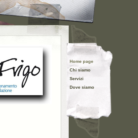
Home page
Chi siamo
Servizi
Dove siamo