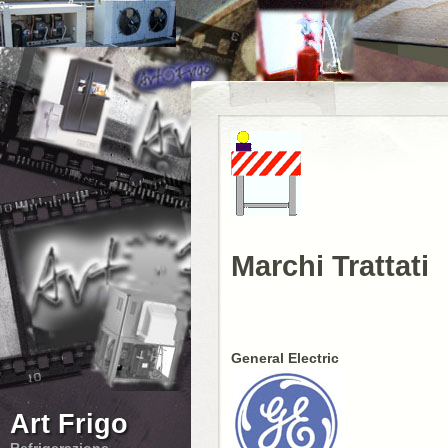
Marchi Trattati
General Electric
Art Frigo